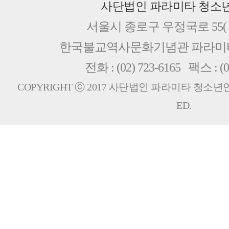
사단법인 파라미타 청소
서울시 종로구 우정국로 55( 
한국불교역사문화기념관 파라
전화 : (02) 723-6165 팩스 : (0
COPYRIGHT ⓒ 2017 사단법인 파라미타 청소년연합회
ED.