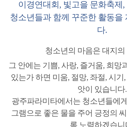
이경연대회, 빛고을 문화축제,
청소년들과 함께 꾸준한 활동을 
다.
청소년의 마음은 대지의
그 안에는 기쁨, 사랑, 즐거움, 희
있는가 하면 미움, 절망, 좌절, 시기
앗이 있습니다.
광주파라미타에서는 청소년들에게
그램으로 좋은 물을 주어 긍정의 씨
록 노력하겠습니