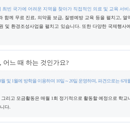
최빈 국가에 어려운 지역을 찾아가 직접적인 의료 및 교육 서비
 함께 무료 진료, 의약품 보급, 질병예방 교육 등을 펼치고, 열
 지원 및 환경조성사업을 펼치고 있습니다. 또한 다양한 국제행
 어느 때 하는 것인가요?
 및 1월에 방학을 이용하여 10일～20일 운영하며, 파견으로는 6개
임 그리고 모금활동은 매월 1회 정기적으로 활동할 예정으로 학교
니다.