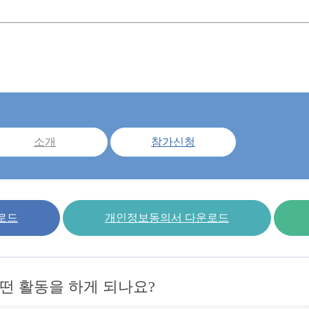
소개
참가신청
로드
개인정보동의서 다운로드
떤 활동을 하게 되나요?