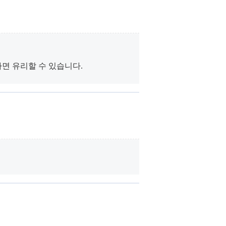
면 유리할 수 있습니다.