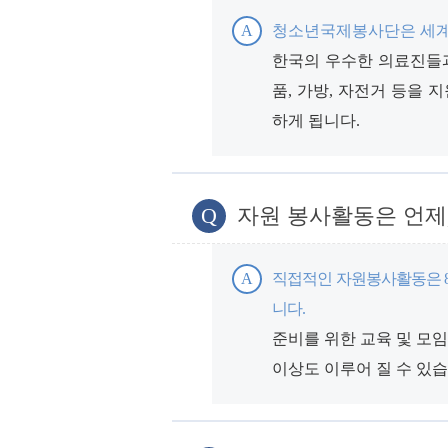
A
청소년국제봉사단은 세계 
한국의 우수한 의료진들과
품, 가방, 자전거 등을
하게 됩니다.
Q
자원 봉사활동은 언제,
A
직접적인 자원봉사활동은 8월
니다.
준비를 위한 교육 및 모
이상도 이루어 질 수 있습