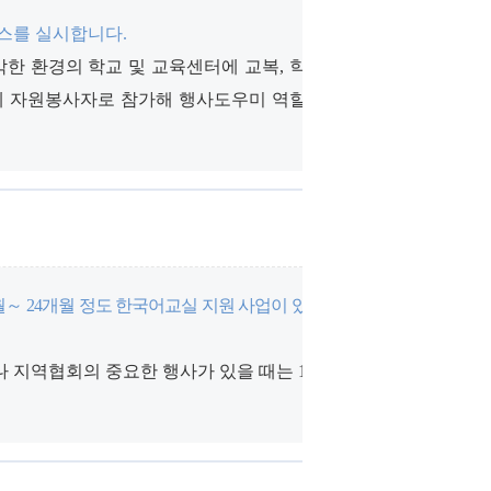
스를 실시합니다.
악한 환경의 학교 및 교육센터에 교복, 학용
사에 자원봉사자로 참가해 행사도우미 역할을
월～ 24개월 정도 한국어교실 지원 사업이 있습
나 지역협회의 중요한 행사가 있을 때는 1회