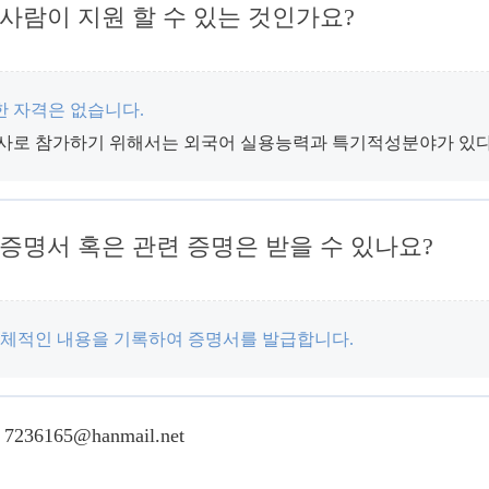
람이 지원 할 수 있는 것인가요?
 자격은 없습니다.
사로 참가하기 위해서는 외국어 실용능력과 특기적성분야가 있다
명서 혹은 관련 증명은 받을 수 있나요?
구체적인 내용을 기록하여 증명서를 발급합니다.
 7236165@hanmail.net