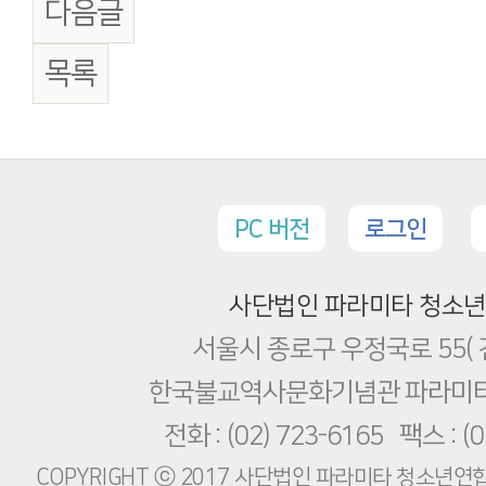
다음글
목록
PC 버전
로그인
사단법인 파라미타 청소
서울시 종로구 우정국로 55( 
한국불교역사문화기념관 파라미
전화 : (02) 723-6165 팩스 : (0
COPYRIGHT ⓒ 2017 사단법인 파라미타 청소년연합회.