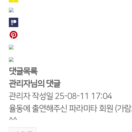
댓글목록
관리자님의 댓글
관리자
작성일
25-08-11 17:04
율동에 출연해주신 파라미타 회원 (가람
^^