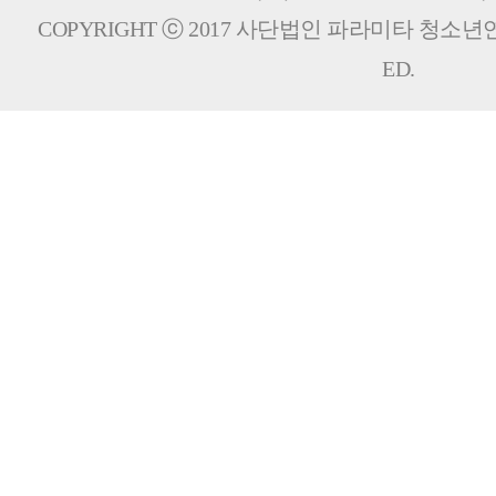
COPYRIGHT ⓒ 2017 사단법인 파라미타 청소년연합회
ED.