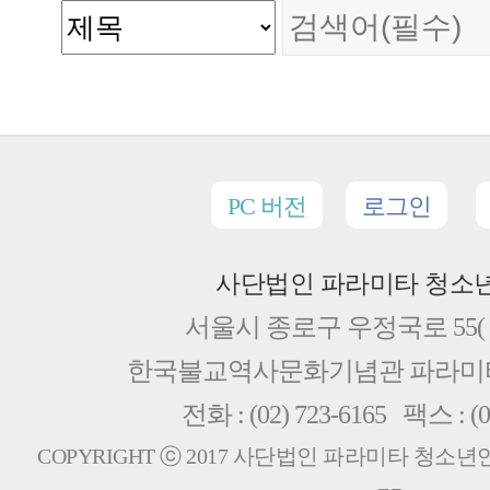
PC 버전
로그인
사단법인 파라미타 청소
서울시 종로구 우정국로 55( 
한국불교역사문화기념관 파라
전화 : (02) 723-6165 팩스 : (0
COPYRIGHT ⓒ 2017 사단법인 파라미타 청소년연합회