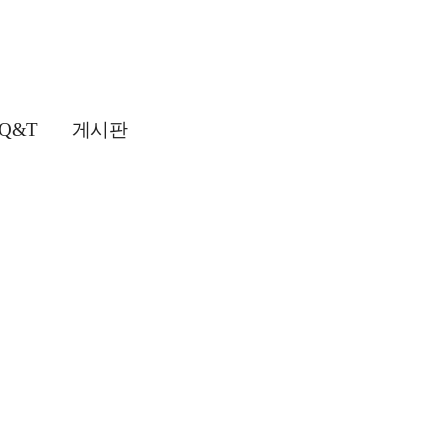
Q&T
게시판