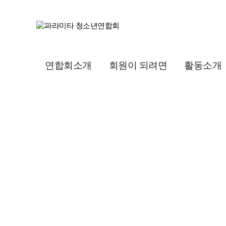
연합회소개
회원이 되려면
활동소개